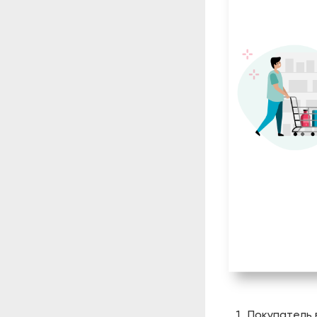
Покупатель 