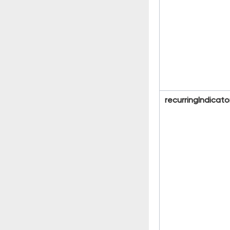
recurringIndicato