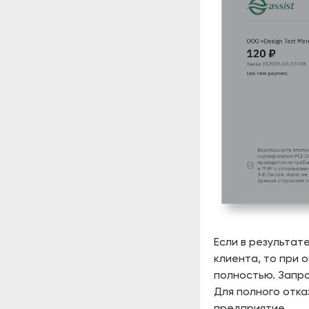
Если в результат
клиента, то при 
полностью. Запро
Для полного отка
предприятие.