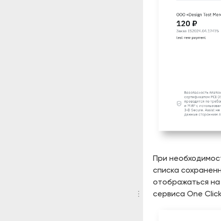
При необходимост
списка сохраненн
отображаться на
сервиса One Click