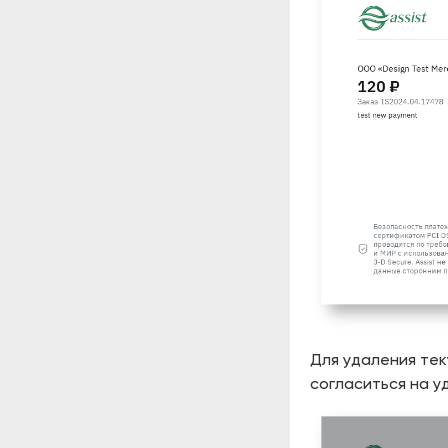
Для удаления тек
согласиться на у