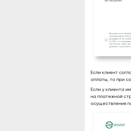
Если клиент согл
оплаты, то при с
Если у клиента и
на платежной стр
осуществления п