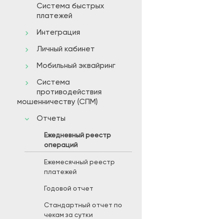
Система быстрых
платежей
Интеграция
Личный кабинет
Мобильный эквайринг
Система
противодействия
мошенничеству (СПМ)
Отчеты
Ежедневный реестр
операций
Ежемесячный реестр
платежей
Годовой отчет
Стандартный отчет по
чекам за сутки